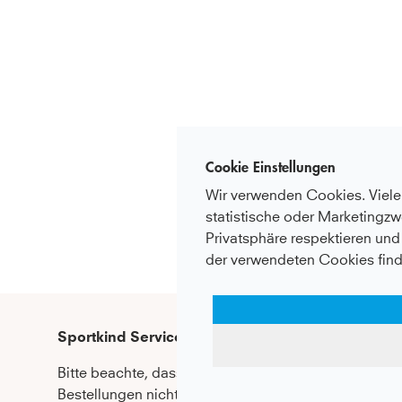
Cookie Einstellungen
Wir verwenden Cookies. Viele 
statistische oder Marketingzw
Privatsphäre respektieren und 
der verwendeten Cookies find
Sportkind Service Hotline
Bitte beachte, dass wir telefonische 
Bestellungen nicht entgegennehmen 