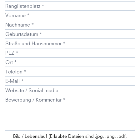
Bild / Lebenslauf (Erlaubte Dateien sind .jpg, .png, .pdf,