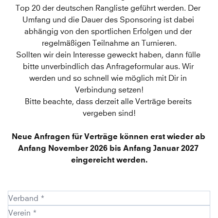
Top 20 der deutschen Rangliste geführt werden. Der 
Umfang und die Dauer des Sponsoring ist dabei 
abhängig von den sportlichen Erfolgen und der 
regelmäßigen Teilnahme an Turnieren.
Sollten wir dein Interesse geweckt haben, dann fülle 
bitte unverbindlich das Anfrageformular aus. Wir 
werden und so schnell wie möglich mit Dir in 
Verbindung setzen!
Bitte beachte, dass derzeit alle Verträge bereits 
vergeben sind!
Neue Anfragen für Verträge können erst wieder ab 
Anfang November 2026 bis Anfang Januar 2027 
eingereicht werden.