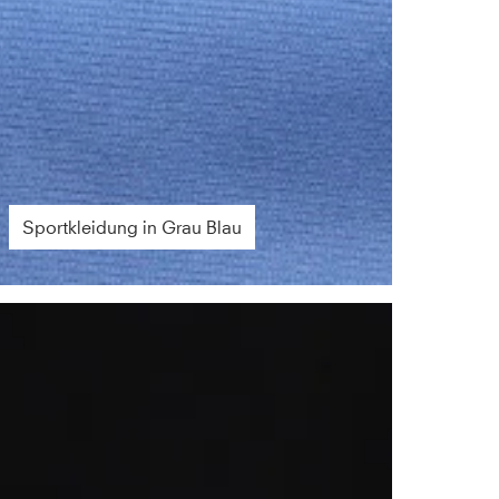
Sportkleidung in Grau Blau