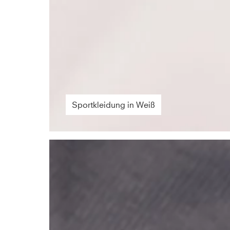
Sportkleidung in Weiß