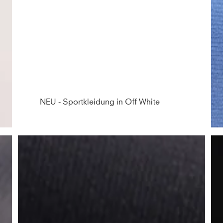
NEU - Sportkleidung in Off White