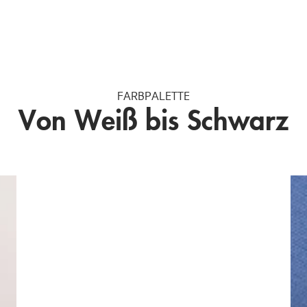
FARBPALETTE
Von Weiß bis Schwarz