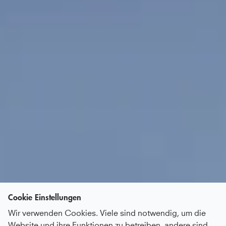
Cookie Einstellungen
Wir verwenden Cookies. Viele sind notwendig, um die
Website und ihre Funktionen zu betreiben, andere sind