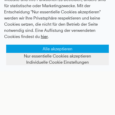
für statistische oder Marketingzwecke. Mit der
Entscheidung "Nur essentielle Cookies akzeptieren"
werden wir Ihre Privatsphäre respektieren und keine
Cookies setzen, die nicht für den Betrieb der Seite
notwendig sind. Eine Auflistung der verwendeten
Cookies findest du
hier
.
Alle akzeptieren
Nur essentielle Cookies akzeptieren
Individuelle Cookie Einstellungen