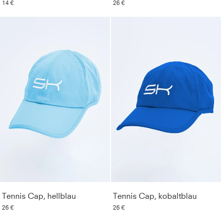
14 €
26 €
Tennis Cap, hellblau
Tennis Cap, kobaltblau
26 €
26 €