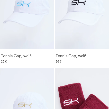
Tennis Cap, weiß
Tennis Cap, weiß
26 €
26 €