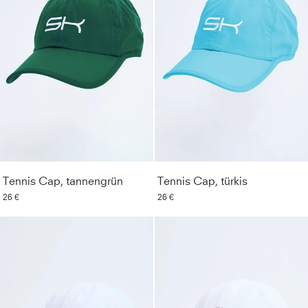
Tennis Cap, tannengrün
Tennis Cap, türkis
26 €
26 €