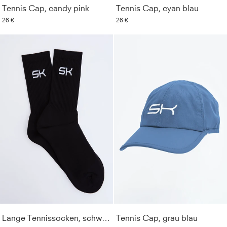
Tennis Cap, candy pink
Tennis Cap, cyan blau
26 €
26 €
Lange Tennissocken, schwarz
Tennis Cap, grau blau