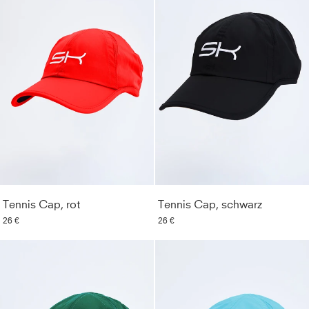
Tennis Cap, rot
Tennis Cap, schwarz
26 €
26 €