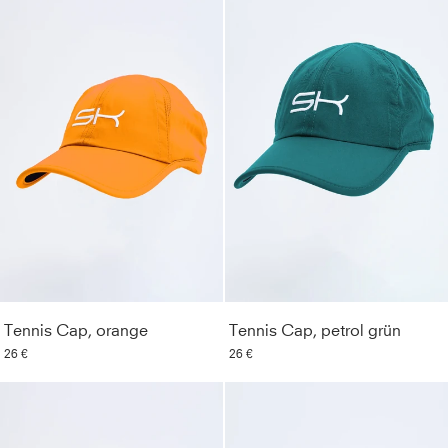
Tennis Cap, orange
Tennis Cap, petrol grün
26 €
26 €