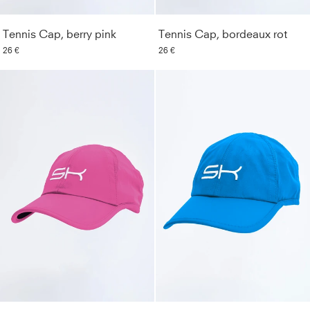
Tennis Cap, berry pink
Tennis Cap, bordeaux rot
26 €
26 €