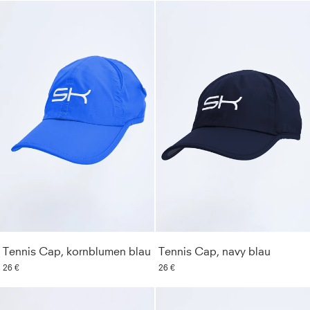
Tennis Cap, kornblumen blau
Tennis Cap, navy blau
26 €
26 €