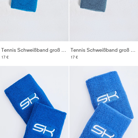
Tennis Schweißband groß 2er Set, cyan blau
Tennis Schweißband groß 2er Set, grau blau
17 €
17 €