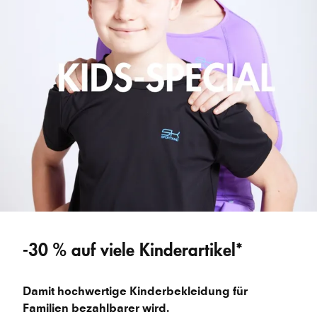
-30 % auf viele Kinderartikel*
Damit hochwertige Kinderbekleidung für 
Familien bezahlbarer wird.