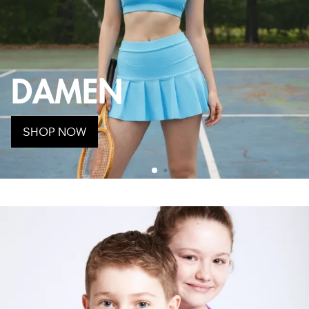
DAMEN
SHOP NOW