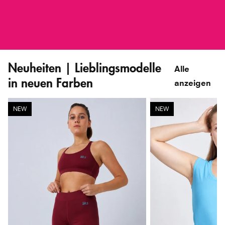
Neuheiten | Lieblingsmodelle 
Alle
in neuen Farben
anzeigen
NEW
NEW