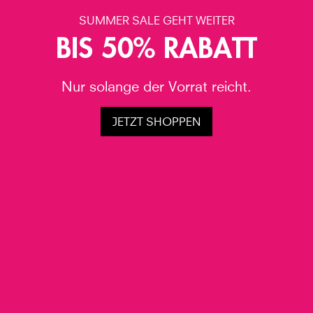
SUMMER SALE GEHT WEITER
BIS 50% RABATT
Nur solange der Vorrat reicht.
JETZT SHOPPEN