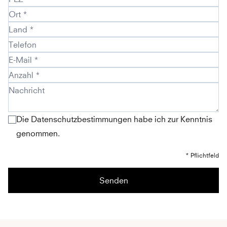
Die Datenschutzbestimmungen habe ich zur Kenntnis
genommen.
* Pflichtfeld
Senden