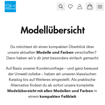
Skip to content
Modellübersicht
Du möchtest dir einen kompakten Überblick über 
unsere aktuellen 
Modelle und Farben
 verschaffen? 
Dann haben wir’s dir jetzt besonders einfach gemacht:
Auf Basis unserer Kundenumfrage – und ganz bewusst 
der Umwelt zuliebe – haben wir unseren klassischen 
Katalog bis auf Weiteres eingestellt. Als praktische 
Alternative findest du ab sofort unsere komplette
Modelübersicht mit allen Modellen und Farben
 in 
einem 
kompakten Faltblatt
.