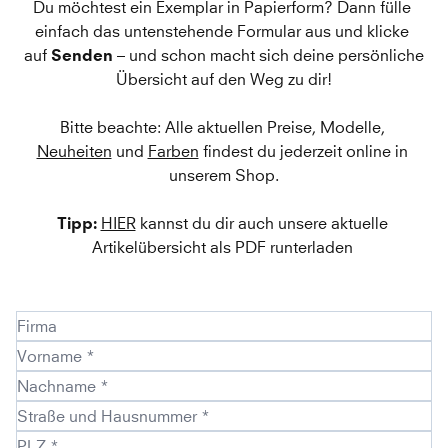
Du möchtest ein Exemplar in Papierform? Dann fülle 
einfach das untenstehende Formular aus und klicke 
auf 
Senden
 – und schon macht sich deine persönliche 
Übersicht auf den Weg zu dir!
Bitte beachte: Alle aktuellen Preise, Modelle, 
Neuheiten
 und 
Farben
 findest du jederzeit online in 
unserem Shop.
Tipp: 
HIER
 kannst du dir auch unsere aktuelle 
Artikelübersicht als PDF runterladen 