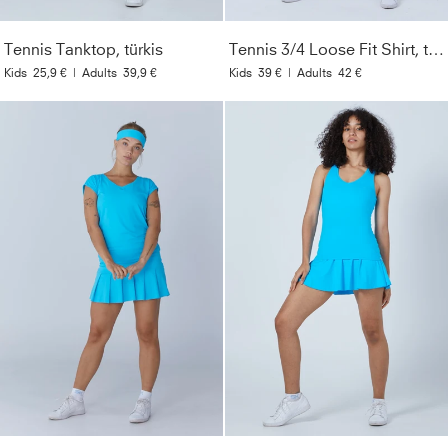
Tennis Tanktop, türkis
Tennis 3/4 Loose Fit Shirt, türkis
Kids
25,9 €
|
Adults
39,9 €
Kids
39 €
|
Adults
42 €