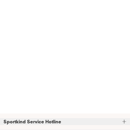
Sportkind Service Hotline