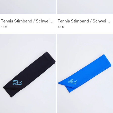
Tennis Stirnband / Schweißband, weiß
Tennis Stirnband / Schweißband, navy blau
18 €
18 €