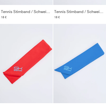
Tennis Stirnband / Schweißband, schwarz
Tennis Stirnband / Schweißband, kobaltblau
18 €
18 €