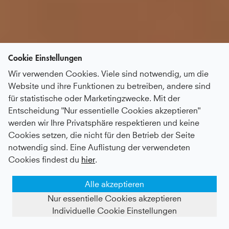
Cookie Einstellungen
Wir verwenden Cookies. Viele sind notwendig, um die
Website und ihre Funktionen zu betreiben, andere sind
für statistische oder Marketingzwecke. Mit der
Entscheidung "Nur essentielle Cookies akzeptieren"
werden wir Ihre Privatsphäre respektieren und keine
Cookies setzen, die nicht für den Betrieb der Seite
notwendig sind. Eine Auflistung der verwendeten
Cookies findest du
hier
.
Alle akzeptieren
Nur essentielle Cookies akzeptieren
Individuelle Cookie Einstellungen