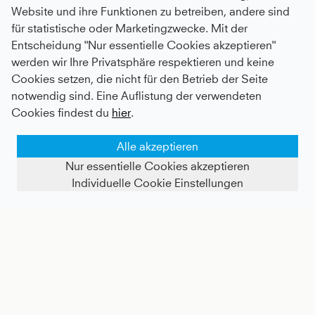
Website und ihre Funktionen zu betreiben, andere sind
für statistische oder Marketingzwecke. Mit der
Entscheidung "Nur essentielle Cookies akzeptieren"
werden wir Ihre Privatsphäre respektieren und keine
Cookies setzen, die nicht für den Betrieb der Seite
notwendig sind. Eine Auflistung der verwendeten
Cookies findest du
hier
.
Alle akzeptieren
Nur essentielle Cookies akzeptieren
Individuelle Cookie Einstellungen