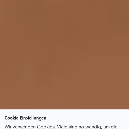
Cookie Einstellungen
Wir verwenden Cookies. Viele sind notwendig, um die