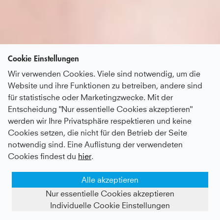
Cookie Einstellungen
Wir verwenden Cookies. Viele sind notwendig, um die
Website und ihre Funktionen zu betreiben, andere sind
für statistische oder Marketingzwecke. Mit der
Entscheidung "Nur essentielle Cookies akzeptieren"
werden wir Ihre Privatsphäre respektieren und keine
Cookies setzen, die nicht für den Betrieb der Seite
notwendig sind. Eine Auflistung der verwendeten
Cookies findest du
hier
.
Alle akzeptieren
Nur essentielle Cookies akzeptieren
Individuelle Cookie Einstellungen