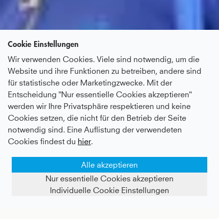
Cookie Einstellungen
Wir verwenden Cookies. Viele sind notwendig, um die
Website und ihre Funktionen zu betreiben, andere sind
für statistische oder Marketingzwecke. Mit der
Entscheidung "Nur essentielle Cookies akzeptieren"
werden wir Ihre Privatsphäre respektieren und keine
Cookies setzen, die nicht für den Betrieb der Seite
notwendig sind. Eine Auflistung der verwendeten
Cookies findest du
hier
.
Alle akzeptieren
Nur essentielle Cookies akzeptieren
Individuelle Cookie Einstellungen