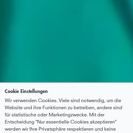
Cookie Einstellungen
Wir verwenden Cookies. Viele sind notwendig, um die
Website und ihre Funktionen zu betreiben, andere sind
für statistische oder Marketingzwecke. Mit der
Entscheidung "Nur essentielle Cookies akzeptieren"
werden wir Ihre Privatsphäre respektieren und keine