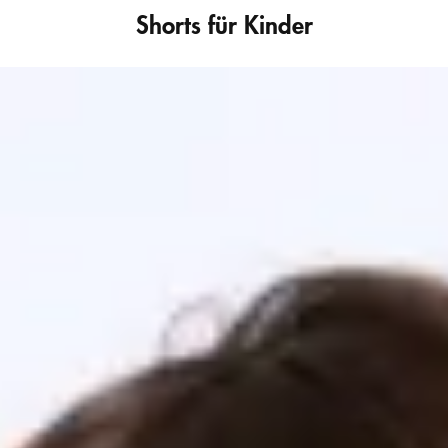
Shorts für Kinder