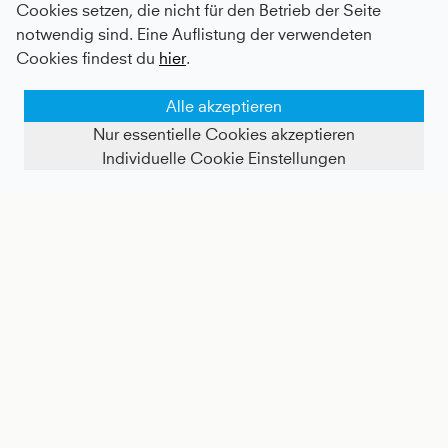
Cookies setzen, die nicht für den Betrieb der Seite
notwendig sind. Eine Auflistung der verwendeten
Cookies findest du
hier
.
Alle akzeptieren
Nur essentielle Cookies akzeptieren
Individuelle Cookie Einstellungen