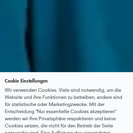
Cookie Einstellungen
Wir verwenden Cookies. Viele sind notwendig, um die
Website und ihre Funktionen zu betreiben, andere sind
für statistische oder Marketingzwecke. Mit der
Entscheidung "Nur essentielle Cookies akzeptieren"
werden wir Ihre Privatsphäre respektieren und keine
Cookies setzen, die nicht für den Betrieb der Seite
notwendig sind. Eine Auflistung der verwendeten