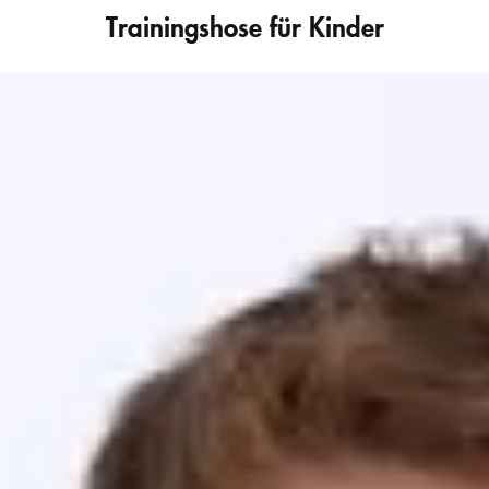
Trainingshose für Kinder