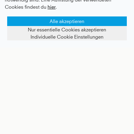
Cookies findest du
hier
.
Alle akzeptieren
Nur essentielle Cookies akzeptieren
Individuelle Cookie Einstellungen