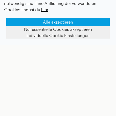
notwendig sind. Eine Auflistung der verwendeten
Cookies findest du
hier
.
Alle akzeptieren
Nur essentielle Cookies akzeptieren
Individuelle Cookie Einstellungen