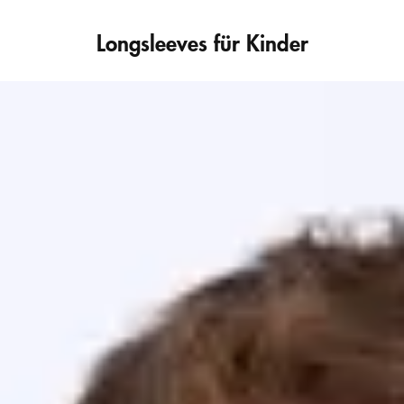
Longsleeves für Kinder