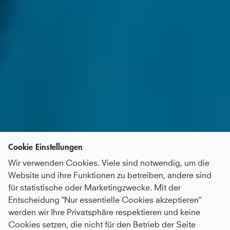
Cookie Einstellungen
Wir verwenden Cookies. Viele sind notwendig, um die
Website und ihre Funktionen zu betreiben, andere sind
für statistische oder Marketingzwecke. Mit der
Entscheidung "Nur essentielle Cookies akzeptieren"
werden wir Ihre Privatsphäre respektieren und keine
Cookies setzen, die nicht für den Betrieb der Seite