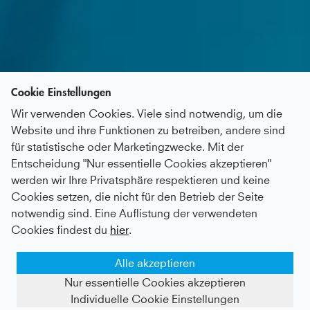
Cookie Einstellungen
Wir verwenden Cookies. Viele sind notwendig, um die
Website und ihre Funktionen zu betreiben, andere sind
für statistische oder Marketingzwecke. Mit der
Entscheidung "Nur essentielle Cookies akzeptieren"
werden wir Ihre Privatsphäre respektieren und keine
Cookies setzen, die nicht für den Betrieb der Seite
notwendig sind. Eine Auflistung der verwendeten
Cookies findest du
hier
.
Alle akzeptieren
Nur essentielle Cookies akzeptieren
Individuelle Cookie Einstellungen