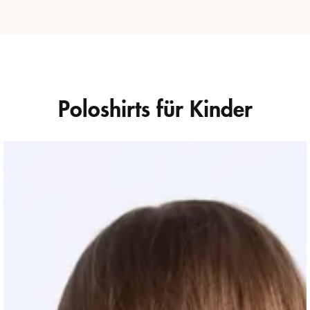
Poloshirts für Kinder