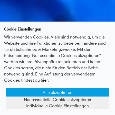
Cookie Einstellungen
Wir verwenden Cookies. Viele sind notwendig, um die
Website und ihre Funktionen zu betreiben, andere sind
für statistische oder Marketingzwecke. Mit der
Entscheidung "Nur essentielle Cookies akzeptieren"
werden wir Ihre Privatsphäre respektieren und keine
Cookies setzen, die nicht für den Betrieb der Seite
notwendig sind. Eine Auflistung der verwendeten
Cookies findest du
hier
.
Alle akzeptieren
Nur essentielle Cookies akzeptieren
Individuelle Cookie Einstellungen