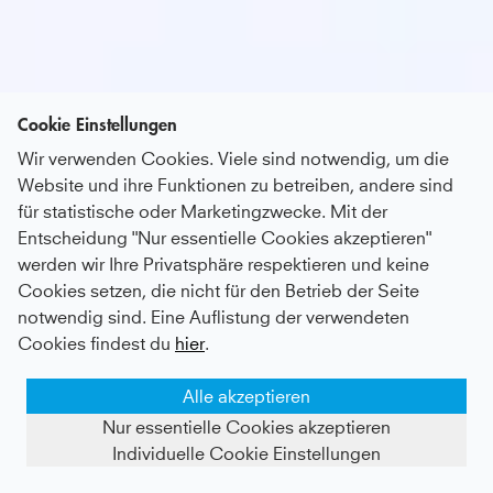
Cookie Einstellungen
Wir verwenden Cookies. Viele sind notwendig, um die
Website und ihre Funktionen zu betreiben, andere sind
für statistische oder Marketingzwecke. Mit der
Entscheidung "Nur essentielle Cookies akzeptieren"
werden wir Ihre Privatsphäre respektieren und keine
Cookies setzen, die nicht für den Betrieb der Seite
notwendig sind. Eine Auflistung der verwendeten
Cookies findest du
hier
.
Alle akzeptieren
Nur essentielle Cookies akzeptieren
Individuelle Cookie Einstellungen