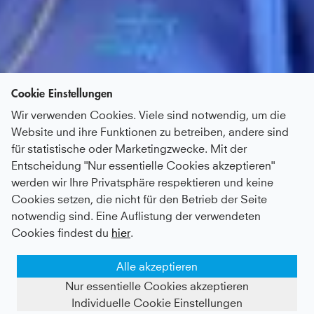
Cookie Einstellungen
Wir verwenden Cookies. Viele sind notwendig, um die
Website und ihre Funktionen zu betreiben, andere sind
für statistische oder Marketingzwecke. Mit der
Entscheidung "Nur essentielle Cookies akzeptieren"
werden wir Ihre Privatsphäre respektieren und keine
Cookies setzen, die nicht für den Betrieb der Seite
notwendig sind. Eine Auflistung der verwendeten
Cookies findest du
hier
.
Alle akzeptieren
Nur essentielle Cookies akzeptieren
Individuelle Cookie Einstellungen