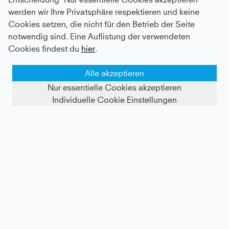
werden wir Ihre Privatsphäre respektieren und keine
Cookies setzen, die nicht für den Betrieb der Seite
notwendig sind. Eine Auflistung der verwendeten
Cookies findest du
hier
.
Alle akzeptieren
Nur essentielle Cookies akzeptieren
Individuelle Cookie Einstellungen