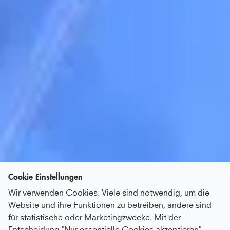
Cookie Einstellungen
Wir verwenden Cookies. Viele sind notwendig, um die
Website und ihre Funktionen zu betreiben, andere sind
für statistische oder Marketingzwecke. Mit der
Entscheidung "Nur essentielle Cookies akzeptieren"