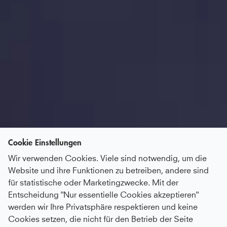
Cookie Einstellungen
Wir verwenden Cookies. Viele sind notwendig, um die
Website und ihre Funktionen zu betreiben, andere sind
für statistische oder Marketingzwecke. Mit der
Entscheidung "Nur essentielle Cookies akzeptieren"
werden wir Ihre Privatsphäre respektieren und keine
Cookies setzen, die nicht für den Betrieb der Seite