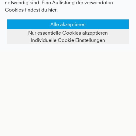
notwendig sind. Eine Auflistung der verwendeten
Cookies findest du
hier
.
Alle akzeptieren
Nur essentielle Cookies akzeptieren
Individuelle Cookie Einstellungen