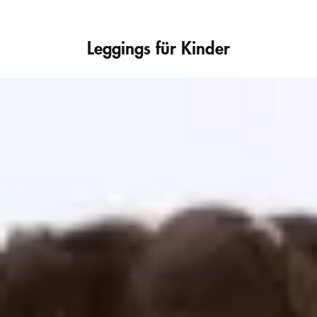
Leggings für Kinder