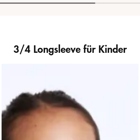
3/4 Longsleeve für Kinder