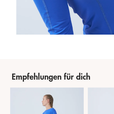
Empfehlungen für dich