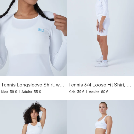
Tennis Longsleeve Shirt, weiß
Tennis 3/4 Loose Fit Shirt, weiß
Kids
39 €
|
Adults
55 €
Kids
39 €
|
Adults
60 €