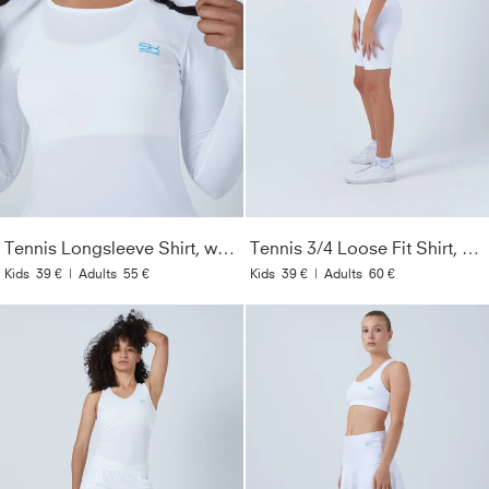
Tennis Longsleeve Shirt, weiß
Tennis 3/4 Loose Fit Shirt, weiß
Kids
39 €
|
Adults
55 €
Kids
39 €
|
Adults
60 €