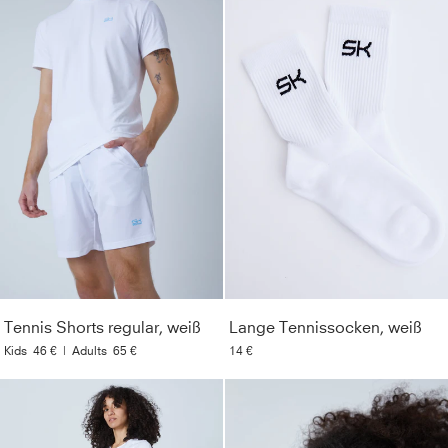
Tennis Shorts regular, weiß
Lange Tennissocken, weiß
Kids
46 €
|
Adults
65 €
14 €