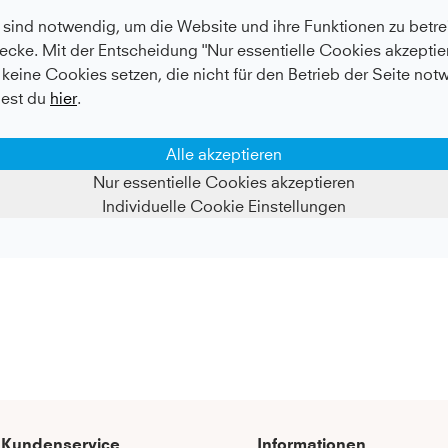
sind notwendig, um die Website und ihre Funktionen zu betrei
ecke. Mit der Entscheidung "Nur essentielle Cookies akzeptier
keine Cookies setzen, die nicht für den Betrieb der Seite not
est du
hier
.
Alle akzeptieren
Nur essentielle Cookies akzeptieren
Individuelle Cookie Einstellungen
Kundenservice
Informationen