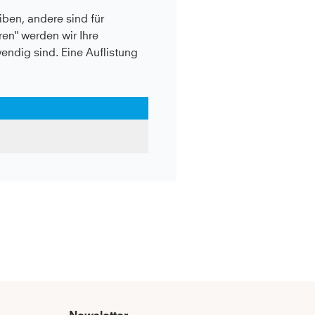
ben, andere sind für
en" werden wir Ihre
wendig sind. Eine Auflistung