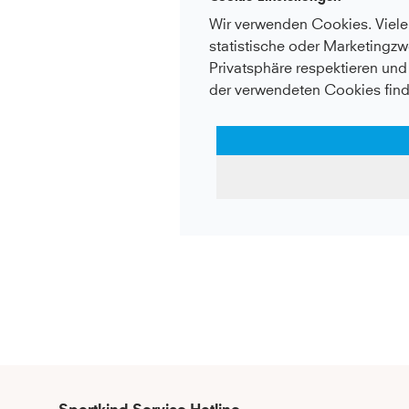
Wir verwenden Cookies. Viele 
statistische oder Marketingzw
Privatsphäre respektieren und 
der verwendeten Cookies find