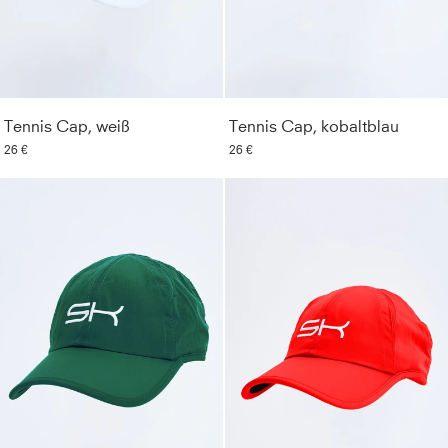
Tennis Cap, weiß
Tennis Cap, kobaltblau
26 €
26 €