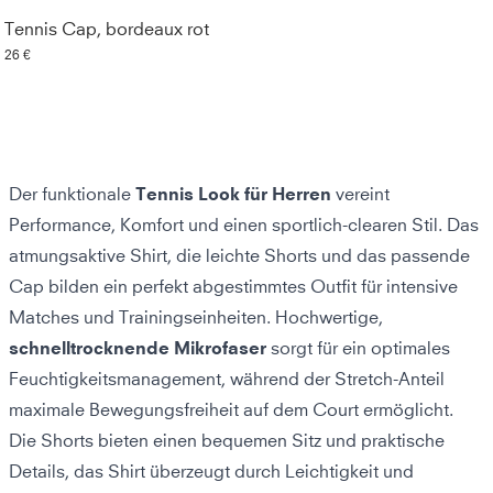
Tennis Cap, bordeaux rot
26 €
Der funktionale
Tennis Look für Herren
vereint
Performance, Komfort und einen sportlich-clearen Stil. Das
atmungsaktive Shirt, die leichte Shorts und das passende
Cap bilden ein perfekt abgestimmtes Outfit für intensive
Matches und Trainingseinheiten. Hochwertige,
schnelltrocknende Mikrofaser
sorgt für ein optimales
Feuchtigkeitsmanagement, während der Stretch-Anteil
maximale Bewegungsfreiheit auf dem Court ermöglicht.
Die Shorts bieten einen bequemen Sitz und praktische
Details, das Shirt überzeugt durch Leichtigkeit und