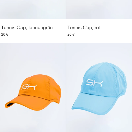
Tennis Cap, tannengrün
Tennis Cap, rot
26 €
26 €