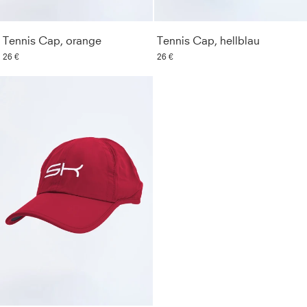
Tennis Cap, orange
Tennis Cap, hellblau
26 €
26 €