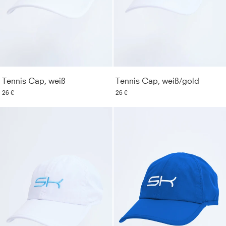
Tennis Cap, weiß
Tennis Cap, weiß/gold
26 €
26 €