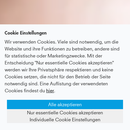
Cookie Einstellungen
Wir verwenden Cookies. Viele sind notwendig, um die
Website und ihre Funktionen zu betreiben, andere sind
für statistische oder Marketingzwecke. Mit der
Entscheidung "Nur essentielle Cookies akzeptieren"
werden wir Ihre Privatsphäre respektieren und keine
Cookies setzen, die nicht für den Betrieb der Seite
notwendig sind. Eine Auflistung der verwendeten
Cookies findest du
hier
.
Alle akzeptieren
Nur essentielle Cookies akzeptieren
Individuelle Cookie Einstellungen