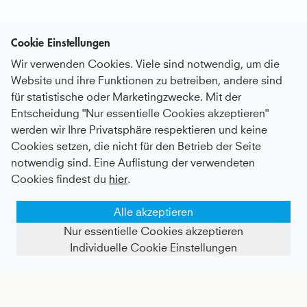
Cookie Einstellungen
Wir verwenden Cookies. Viele sind notwendig, um die
Website und ihre Funktionen zu betreiben, andere sind
für statistische oder Marketingzwecke. Mit der
Entscheidung "Nur essentielle Cookies akzeptieren"
werden wir Ihre Privatsphäre respektieren und keine
Cookies setzen, die nicht für den Betrieb der Seite
notwendig sind. Eine Auflistung der verwendeten
Cookies findest du
hier
.
Alle akzeptieren
Nur essentielle Cookies akzeptieren
Individuelle Cookie Einstellungen