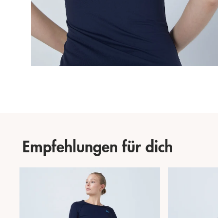
Empfehlungen für dich