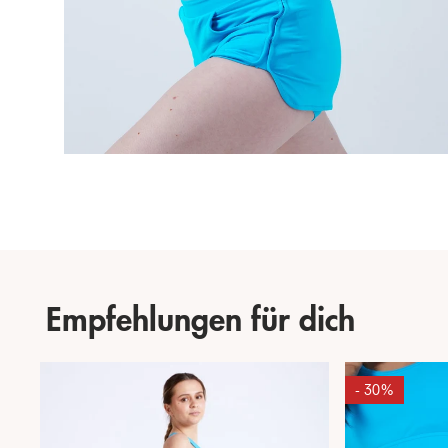
Empfehlungen für dich
- 30%