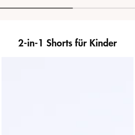
2-in-1 Shorts für Kinder