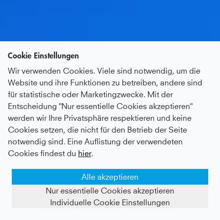
Cookie Einstellungen
Wir verwenden Cookies. Viele sind notwendig, um die
Website und ihre Funktionen zu betreiben, andere sind
für statistische oder Marketingzwecke. Mit der
Entscheidung "Nur essentielle Cookies akzeptieren"
werden wir Ihre Privatsphäre respektieren und keine
Cookies setzen, die nicht für den Betrieb der Seite
notwendig sind. Eine Auflistung der verwendeten
Cookies findest du
hier
.
Alle akzeptieren
Nur essentielle Cookies akzeptieren
Individuelle Cookie Einstellungen