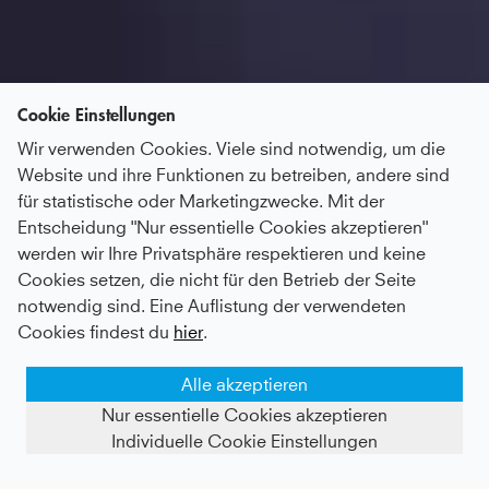
Cookie Einstellungen
Wir verwenden Cookies. Viele sind notwendig, um die
Website und ihre Funktionen zu betreiben, andere sind
für statistische oder Marketingzwecke. Mit der
Entscheidung "Nur essentielle Cookies akzeptieren"
werden wir Ihre Privatsphäre respektieren und keine
Cookies setzen, die nicht für den Betrieb der Seite
notwendig sind. Eine Auflistung der verwendeten
Cookies findest du
hier
.
Alle akzeptieren
Nur essentielle Cookies akzeptieren
Individuelle Cookie Einstellungen