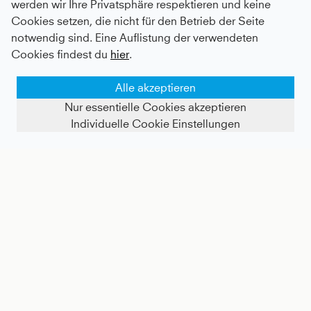
werden wir Ihre Privatsphäre respektieren und keine
Cookies setzen, die nicht für den Betrieb der Seite
notwendig sind. Eine Auflistung der verwendeten
Cookies findest du
hier
.
Alle akzeptieren
Nur essentielle Cookies akzeptieren
Individuelle Cookie Einstellungen