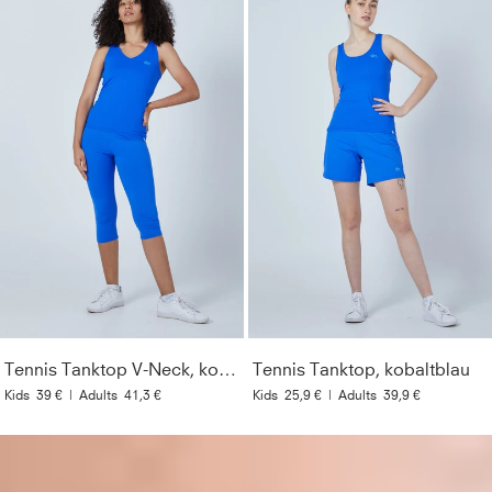
Tennis Tanktop V-Neck, kobaltblau
Tennis Tanktop, kobaltblau
Kids
39 €
|
Adults
41,3 €
Kids
25,9 €
|
Adults
39,9 €