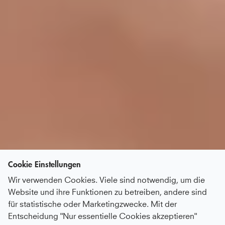
Cookie Einstellungen
Wir verwenden Cookies. Viele sind notwendig, um die
Website und ihre Funktionen zu betreiben, andere sind
für statistische oder Marketingzwecke. Mit der
Entscheidung "Nur essentielle Cookies akzeptieren"