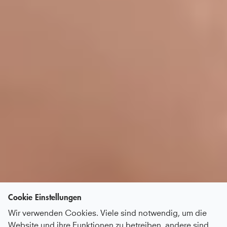
Cookie Einstellungen
Wir verwenden Cookies. Viele sind notwendig, um die
Website und ihre Funktionen zu betreiben, andere sind