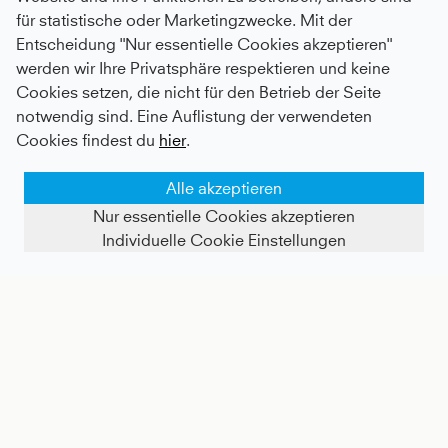
für statistische oder Marketingzwecke. Mit der
Entscheidung "Nur essentielle Cookies akzeptieren"
werden wir Ihre Privatsphäre respektieren und keine
Cookies setzen, die nicht für den Betrieb der Seite
notwendig sind. Eine Auflistung der verwendeten
Cookies findest du
hier
.
Alle akzeptieren
Nur essentielle Cookies akzeptieren
Individuelle Cookie Einstellungen