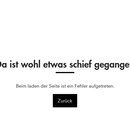
a ist wohl etwas schief gegang
Beim laden der Seite ist ein Fehler aufgetreten.
Zurück