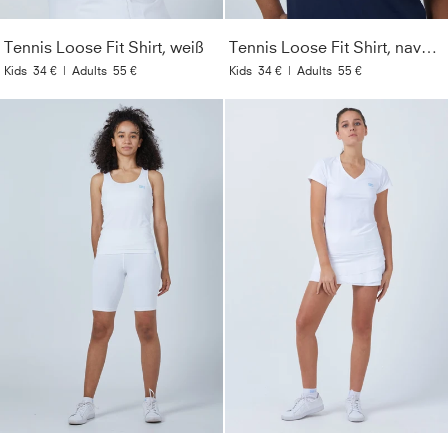
Tennis Loose Fit Shirt, weiß
Tennis Loose Fit Shirt, navy blau
Kids
34 €
|
Adults
55 €
Kids
34 €
|
Adults
55 €