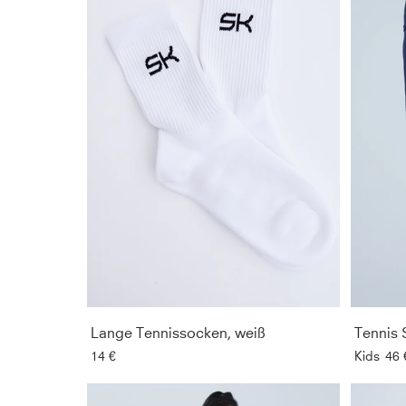
Lange Tennissocken, weiß
Tennis 
14 €
Kids
46 