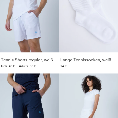
Tennis Shorts regular, weiß
Lange Tennissocken, weiß
Kids
46 €
|
Adults
65 €
14 €