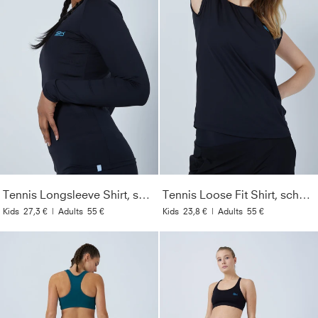
Tennis Longsleeve Shirt, schwarz
Tennis Loose Fit Shirt, schwarz
Kids
27,3 €
|
Adults
55 €
Kids
23,8 €
|
Adults
55 €