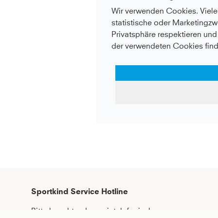
Wir verwenden Cookies. Viele 
statistische oder Marketingzw
Privatsphäre respektieren und 
der verwendeten Cookies find
Sportkind Service Hotline
Bitte beachte, dass wir telefonische 