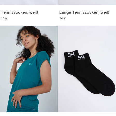
Tennissocken, weiß
Lange Tennissocken, weiß
11 €
14 €