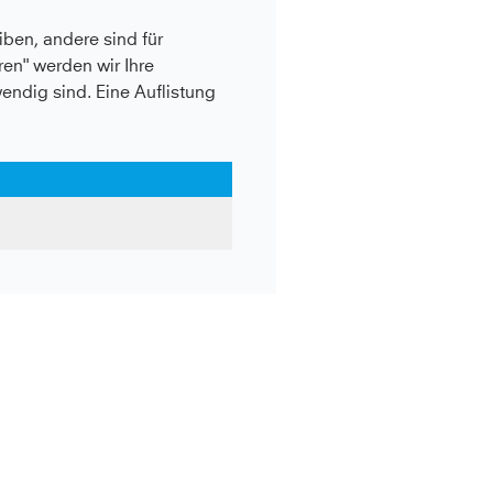
ben, andere sind für
en" werden wir Ihre
wendig sind. Eine Auflistung