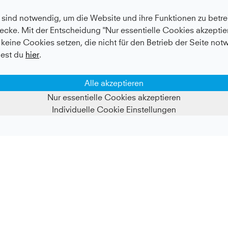
sind notwendig, um die Website und ihre Funktionen zu betrei
ecke. Mit der Entscheidung "Nur essentielle Cookies akzeptier
keine Cookies setzen, die nicht für den Betrieb der Seite not
est du
hier
.
Alle akzeptieren
Nur essentielle Cookies akzeptieren
Individuelle Cookie Einstellungen