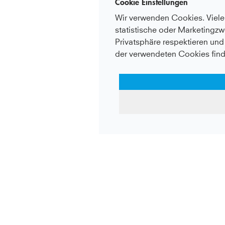
Cookie Einstellungen
Wir verwenden Cookies. Viele 
statistische oder Marketingzw
Privatsphäre respektieren und 
der verwendeten Cookies find