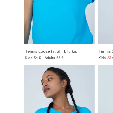
Tennis Loose Fit Shirt, türkis
Tennis 
Kids
34 €
|
Adults
55 €
Kids
23 