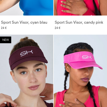
Sport Sun Visor, cyan blau
Sport Sun Visor, candy pink
24 €
24 €
NEW