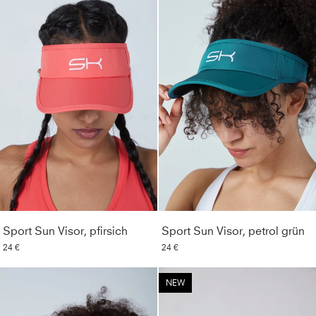
Sport Sun Visor, pfirsich
Sport Sun Visor, petrol grün
24 €
24 €
NEW