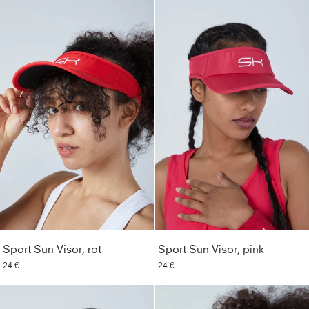
Sport Sun Visor, rot
Sport Sun Visor, pink
24 €
24 €