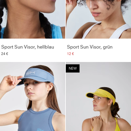
Sport Sun Visor, hellblau
Sport Sun Visor, grün
24 €
12 €
NEW