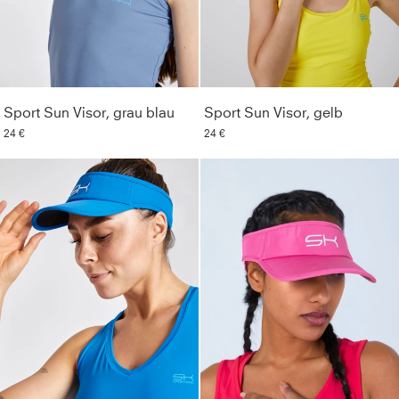
Sport Sun Visor, grau blau
Sport Sun Visor, gelb
24 €
24 €