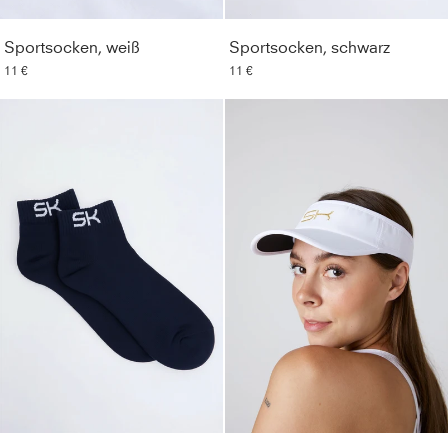
Sportsocken, weiß
Sportsocken, schwarz
11 €
11 €