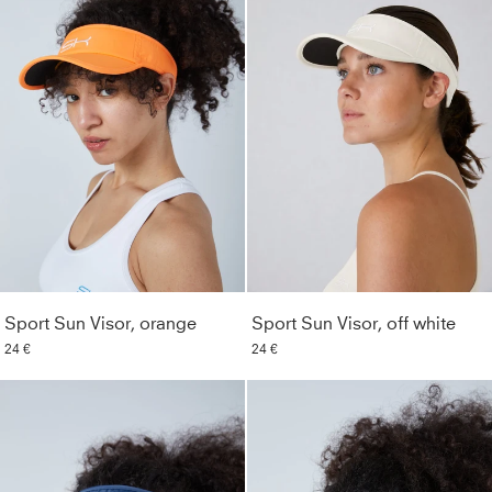
Sport Sun Visor, orange
Sport Sun Visor, off white
24 €
24 €