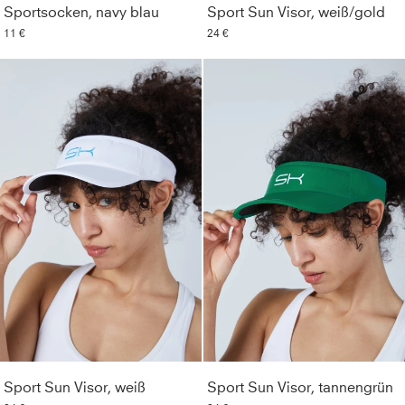
Sportsocken, navy blau
Sport Sun Visor, weiß/gold
11 €
24 €
Sport Sun Visor, weiß
Sport Sun Visor, tannengrün