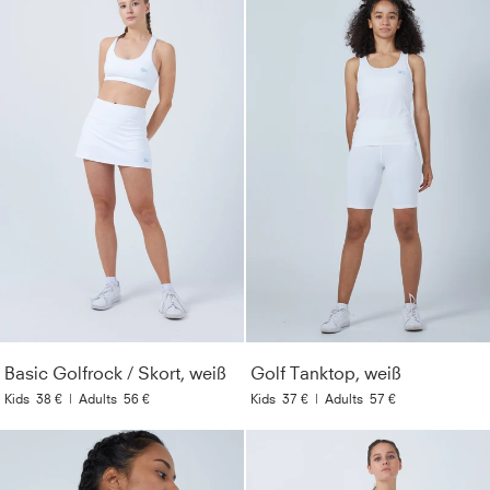
Basic Golfrock / Skort, weiß
Golf Tanktop, weiß
Kids
38 €
|
Adults
56 €
Kids
37 €
|
Adults
57 €