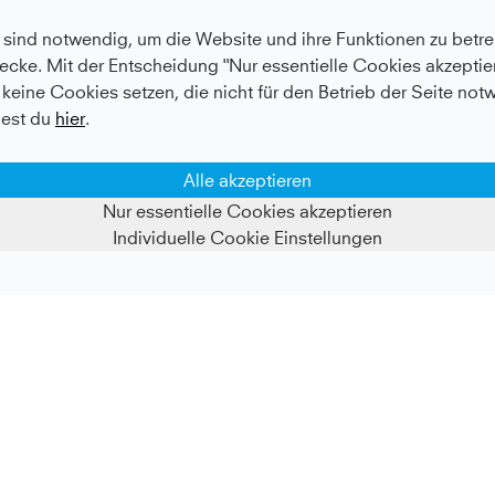
sind notwendig, um die Website und ihre Funktionen zu betrei
ecke. Mit der Entscheidung "Nur essentielle Cookies akzeptier
keine Cookies setzen, die nicht für den Betrieb der Seite not
est du
hier
.
Alle akzeptieren
Nur essentielle Cookies akzeptieren
Individuelle Cookie Einstellungen