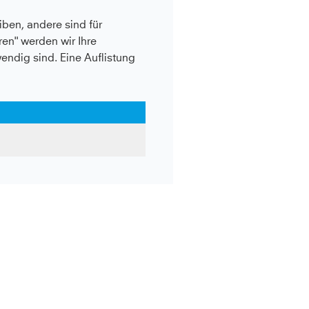
ben, andere sind für
en" werden wir Ihre
wendig sind. Eine Auflistung