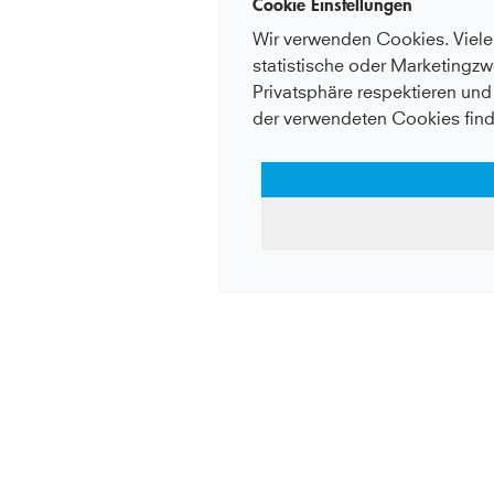
Cookie Einstellungen
Wir verwenden Cookies. Viele 
statistische oder Marketingzw
Privatsphäre respektieren und 
der verwendeten Cookies find